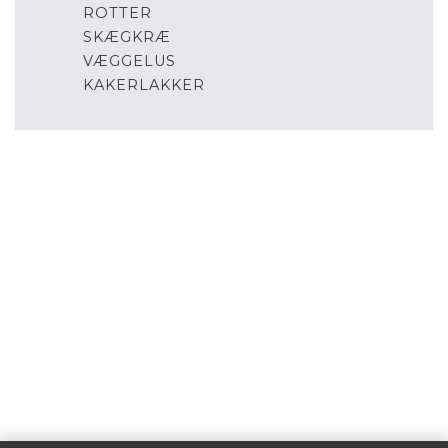
ROTTER
SKÆGKRÆ
VÆGGELUS
KAKERLAKKER