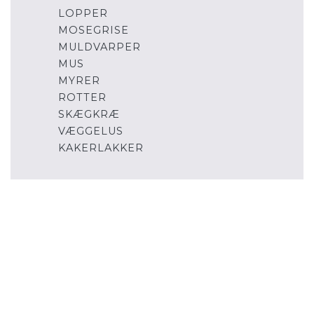
LOPPER
MOSEGRISE
MULDVARPER
MUS
MYRER
ROTTER
SKÆGKRÆ
VÆGGELUS
KAKERLAKKER