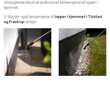
uforpligtende tilbud på professionel bekæmpelse af lopper i
hjemmet.
Vi tilbyder også bekæmpelse af
lopper i hjemmet i Thisted
og Frøstrup
omegn.