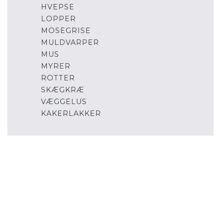
HVEPSE
LOPPER
MOSEGRISE
MULDVARPER
MUS
MYRER
ROTTER
SKÆGKRÆ
VÆGGELUS
KAKERLAKKER